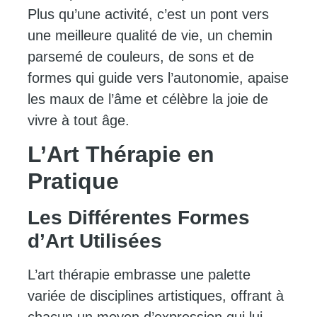
Plus qu’une activité, c’est un pont vers
une meilleure qualité de vie, un chemin
parsemé de couleurs, de sons et de
formes qui guide vers l’autonomie, apaise
les maux de l’âme et célèbre la joie de
vivre à tout âge.
L’Art Thérapie en
Pratique
Les Différentes Formes
d’Art Utilisées
L’art thérapie embrasse une palette
variée de disciplines artistiques, offrant à