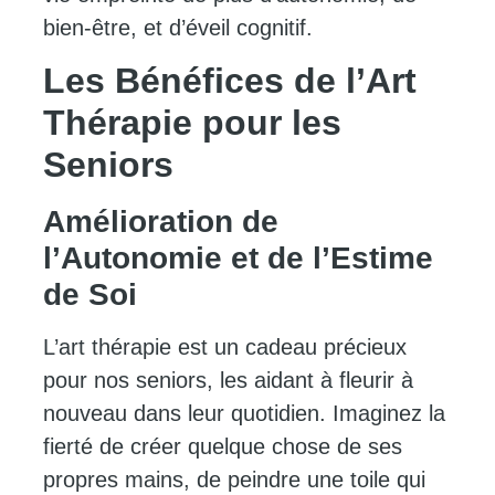
bien-être, et d’éveil cognitif.
Les Bénéfices de l’Art
Thérapie pour les
Seniors
Amélioration de
l’Autonomie et de l’Estime
de Soi
L’art thérapie est un cadeau précieux
pour nos seniors, les aidant à fleurir à
nouveau dans leur quotidien. Imaginez la
fierté de créer quelque chose de ses
propres mains, de peindre une toile qui