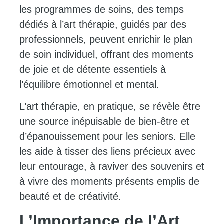
les programmes de soins, des temps
dédiés à l’art thérapie, guidés par des
professionnels, peuvent enrichir le plan
de soin individuel, offrant des moments
de joie et de détente essentiels à
l’équilibre émotionnel et mental.
L’art thérapie, en pratique, se révèle être
une source inépuisable de bien-être et
d’épanouissement pour les seniors. Elle
les aide à tisser des liens précieux avec
leur entourage, à raviver des souvenirs et
à vivre des moments présents emplis de
beauté et de créativité.
L’Importance de l’Art