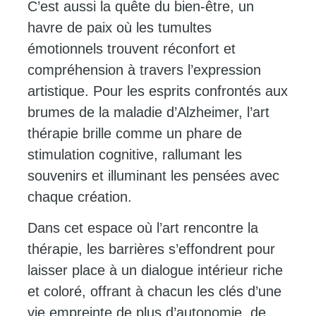
C’est aussi la quête du bien-être, un
havre de paix où les tumultes
émotionnels trouvent réconfort et
compréhension à travers l’expression
artistique. Pour les esprits confrontés aux
brumes de la maladie d’Alzheimer, l’art
thérapie brille comme un phare de
stimulation cognitive, rallumant les
souvenirs et illuminant les pensées avec
chaque création.
Dans cet espace où l’art rencontre la
thérapie, les barrières s’effondrent pour
laisser place à un dialogue intérieur riche
et coloré, offrant à chacun les clés d’une
vie empreinte de plus d’autonomie, de