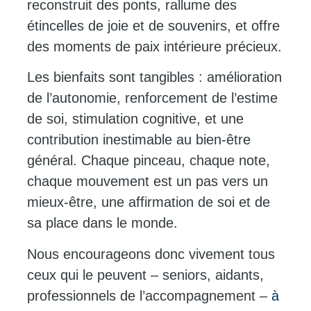
reconstruit des ponts, rallume des
étincelles de joie et de souvenirs, et offre
des moments de paix intérieure précieux.
Les bienfaits sont tangibles : amélioration
de l’autonomie, renforcement de l’estime
de soi, stimulation cognitive, et une
contribution inestimable au bien-être
général. Chaque pinceau, chaque note,
chaque mouvement est un pas vers un
mieux-être, une affirmation de soi et de
sa place dans le monde.
Nous encourageons donc vivement tous
ceux qui le peuvent – seniors, aidants,
professionnels de l’accompagnement –
à