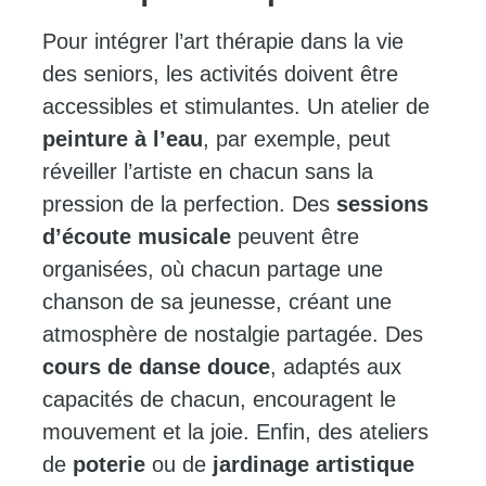
Pour intégrer l’art thérapie dans la vie
des seniors, les activités doivent être
accessibles et stimulantes. Un atelier de
peinture à l’eau
, par exemple, peut
réveiller l’artiste en chacun sans la
pression de la perfection. Des
sessions
d’écoute musicale
peuvent être
organisées, où chacun partage une
chanson de sa jeunesse, créant une
atmosphère de nostalgie partagée. Des
cours de danse douce
, adaptés aux
capacités de chacun, encouragent le
mouvement et la joie. Enfin, des ateliers
de
poterie
ou de
jardinage artistique