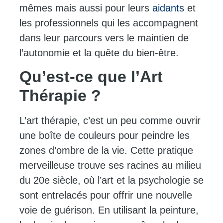
mêmes mais aussi pour leurs
aidants
et
les professionnels qui les accompagnent
dans leur parcours vers le maintien de
l’autonomie et la quête du bien-être.
Qu’est-ce que l’Art
Thérapie ?
L’art thérapie, c’est un peu comme ouvrir
une boîte de couleurs pour peindre les
zones d’ombre de la vie. Cette pratique
merveilleuse trouve ses racines au milieu
du 20e siècle, où l’art et la psychologie se
sont entrelacés pour offrir une nouvelle
voie de guérison. En utilisant la peinture,