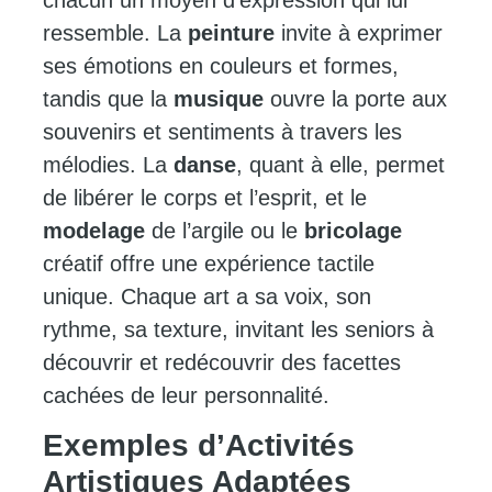
chacun un moyen d’expression qui lui
ressemble. La
peinture
invite à exprimer
ses émotions en couleurs et formes,
tandis que la
musique
ouvre la porte aux
souvenirs et sentiments à travers les
mélodies. La
danse
, quant à elle, permet
de libérer le corps et l’esprit, et le
modelage
de l’argile ou le
bricolage
créatif offre une expérience tactile
unique. Chaque art a sa voix, son
rythme, sa texture, invitant les seniors à
découvrir et redécouvrir des facettes
cachées de leur personnalité.
Exemples d’Activités
Artistiques Adaptées