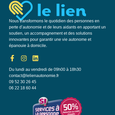
Nous transformons le quotidien des personnes en
perte d’autonomie et de leurs aidants en apportant un
soutien, un accompagnement et des solutions
innovantes pour garantir une vie autonome et
épanouie à domicile.
Du lundi au vendredi de 09h00 à 18h30
contact@lelienautonomie.fr
09 52 30 26 45
06 22 18 60 44