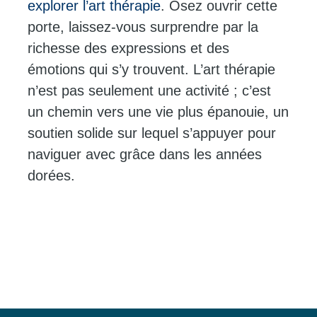
explorer l’art thérapie
. Osez ouvrir cette
porte, laissez-vous surprendre par la
richesse des expressions et des
émotions qui s’y trouvent. L’art thérapie
n’est pas seulement une activité ; c’est
un chemin vers une vie plus épanouie, un
soutien solide sur lequel s’appuyer pour
naviguer avec grâce dans les années
dorées.