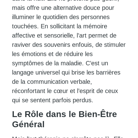
mais offre une alternative douce pour
illuminer le quotidien des personnes
touchées. En sollicitant la mémoire
affective et sensorielle, l’art permet de
raviver des souvenirs enfouis, de stimuler
les émotions et de réduire les
symptômes de la maladie. C’est un
langage universel qui brise les barrières
de la communication verbale,
réconfortant le cœur et l’esprit de ceux
qui se sentent parfois perdus.
Le Rôle dans le Bien-Être
Général