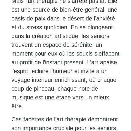
Mais l’art thérapie ne s’arrête pas là. Elle
est une source de bien-être général, une
oasis de paix dans le désert de l’anxiété
et du stress quotidien. En se plongeant
dans la création artistique, les seniors
trouvent un espace de sérénité, un
moment pour eux où les soucis s’effacent
au profit de l’instant présent. L’art apaise
l’esprit, éclaire l’humeur et invite à un
voyage intérieur enrichissant, où chaque
coup de pinceau, chaque note de
musique est une étape vers un mieux-
être.
Ces facettes de l’art thérapie démontrent
son importance cruciale pour les seniors.