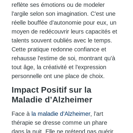
reflète ses émotions ou de modeler
l’argile selon son imagination. C’est une
réelle bouffée d’autonomie pour eux, un
moyen de redécouvrir leurs capacités et
talents souvent oubliés avec le temps.
Cette pratique redonne confiance et
rehausse l’estime de soi, montrant qu’à
tout âge, la créativité et l’expression
personnelle ont une place de choix.
Impact Positif sur la
Maladie d’Alzheimer
Face à
la maladie d’Alzheimer
, l’art
thérapie se dresse comme un phare
dans la nuit. Elle ne prétend pas guérir,