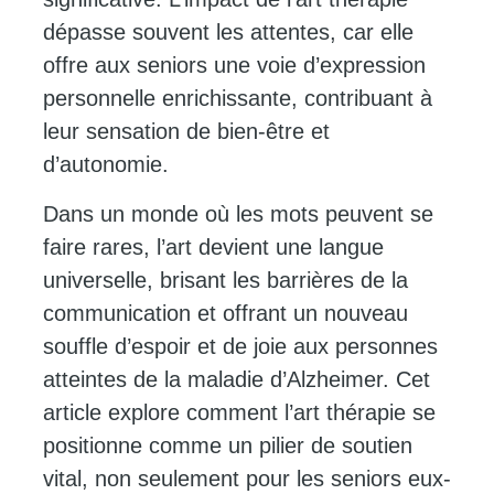
dépasse souvent les attentes, car elle
offre aux seniors une voie d’expression
personnelle enrichissante, contribuant à
leur sensation de bien-être et
d’autonomie.
Dans un monde où les mots peuvent se
faire rares, l’art devient une langue
universelle, brisant les barrières de la
communication et offrant un nouveau
souffle d’espoir et de joie aux personnes
atteintes de la maladie d’Alzheimer. Cet
article explore comment l’art thérapie se
positionne comme un pilier de soutien
vital, non seulement pour les seniors eux-