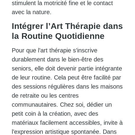
stimulent la motricité fine et le contact
avec la nature.
Intégrer l’Art Thérapie dans
la Routine Quotidienne
Pour que l’art thérapie s’inscrive
durablement dans le bien-être des
seniors, elle doit devenir partie intégrante
de leur routine. Cela peut être facilité par
des sessions régulières dans les maisons
de retraite ou les centres
communautaires. Chez soi, dédier un
petit coin à la création, avec des
matériaux facilement accessibles, invite à
l’expression artistique spontanée. Dans