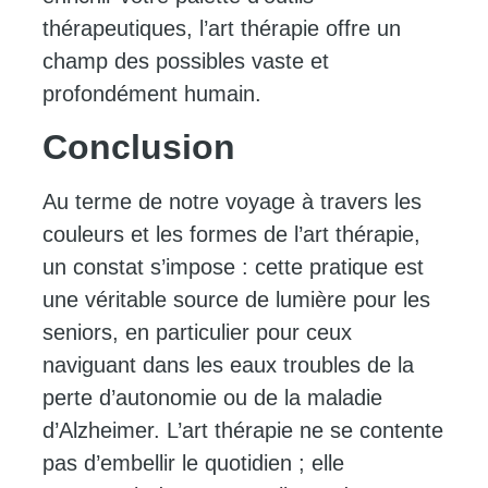
thérapeutiques, l’art thérapie offre un
champ des possibles vaste et
profondément humain.
Conclusion
Au terme de notre voyage à travers les
couleurs et les formes de l’art thérapie,
un constat s’impose : cette pratique est
une véritable source de lumière pour les
seniors, en particulier pour ceux
naviguant dans les eaux troubles de la
perte d’autonomie ou de la maladie
d’Alzheimer. L’art thérapie ne se contente
pas d’embellir le quotidien ; elle