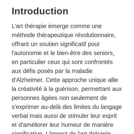
Introduction
L’art thérapie émerge comme une
méthode thérapeutique révolutionnaire,
offrant un soutien significatif pour
l’autonomie et le bien-être des seniors,
en particulier ceux qui sont confrontés
aux défis posés par la maladie
d’Alzheimer. Cette approche unique allie
la créativité à la guérison, permettant aux
personnes âgées non seulement de
s’exprimer au-delà des limites du langage
verbal mais aussi de stimuler leur esprit
et d’améliorer leur humeur de manière
significative. L’impact de l’art thérapie