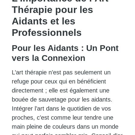
Thérapie pour les
Aidants et les
Professionnels
Pour les Aidants : Un Pont
vers la Connexion
L’art thérapie n’est pas seulement un
refuge pour ceux qui en bénéficient
directement ; elle est également une
bouée de sauvetage pour les aidants.
Intégrer l’art dans le quotidien de vos
proches, c’est comme leur tendre une
main pleine de couleurs dans un monde