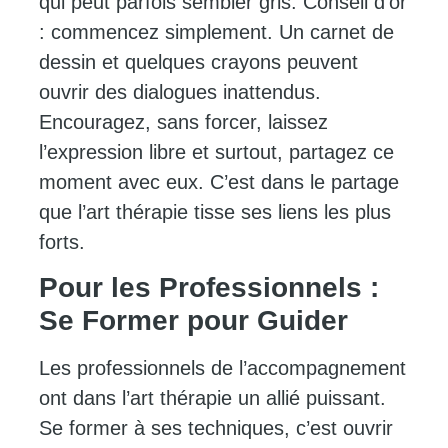
qui peut parfois sembler gris. Conseil d’or
: commencez simplement. Un carnet de
dessin et quelques crayons peuvent
ouvrir des dialogues inattendus.
Encouragez, sans forcer, laissez
l’expression libre et surtout, partagez ce
moment avec eux. C’est dans le partage
que l’art thérapie tisse ses liens les plus
forts.
Pour les Professionnels :
Se Former pour Guider
Les professionnels de l’accompagnement
ont dans l’art thérapie un allié puissant.
Se former à ses techniques, c’est ouvrir