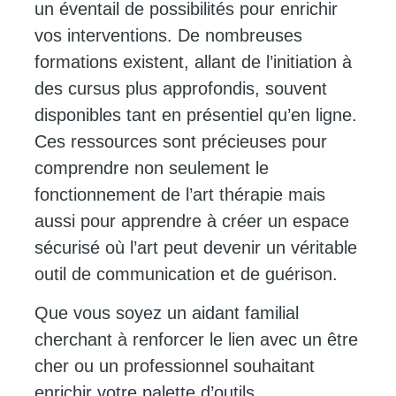
un éventail de possibilités pour enrichir
vos interventions. De nombreuses
formations existent, allant de l’initiation à
des cursus plus approfondis, souvent
disponibles tant en présentiel qu’en ligne.
Ces ressources sont précieuses pour
comprendre non seulement le
fonctionnement de l’art thérapie mais
aussi pour apprendre à créer un espace
sécurisé où l’art peut devenir un véritable
outil de communication et de guérison.
Que vous soyez un aidant familial
cherchant à renforcer le lien avec un être
cher ou un professionnel souhaitant
enrichir votre palette d’outils