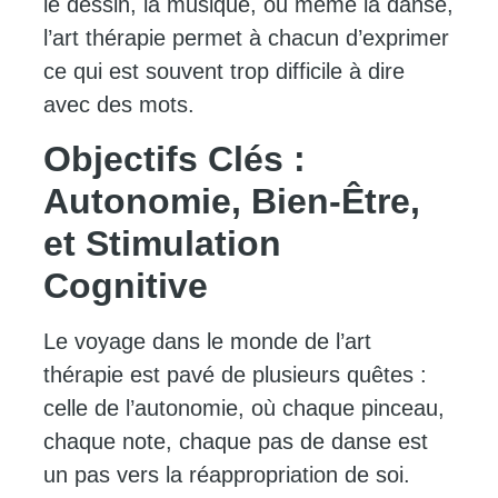
le dessin, la musique, ou même la danse,
l’art thérapie permet à chacun d’exprimer
ce qui est souvent trop difficile à dire
avec des mots.
Objectifs Clés :
Autonomie, Bien-Être,
et Stimulation
Cognitive
Le voyage dans le monde de l’art
thérapie est pavé de plusieurs quêtes :
celle de l’autonomie, où chaque pinceau,
chaque note, chaque pas de danse est
un pas vers la réappropriation de soi.