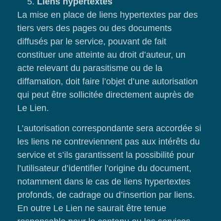
Liens hypertextes
La mise en place de liens hypertextes par des
tiers vers des pages ou des documents
diffusés par le service, pouvant de fait
constituer une atteinte au droit d’auteur, un
acte relevant du parasitisme ou de la
diffamation, doit faire l’objet d’une autorisation
qui peut être sollicitée directement auprès de
Le Lien.
L’autorisation correspondante sera accordée si
les liens ne contreviennent pas aux intérêts du
service et s’ils garantissent la possibilité pour
l’utilisateur d’identifier l’origine du document,
notamment dans le cas de liens hypertextes
profonds, de cadrage ou d’insertion par liens.
En outre Le Lien ne saurait être tenue