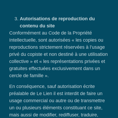
Autorisations de reproduction du
contenu du site
Conformément au Code de la Propriété
Intellectuelle, sont autorisées « les copies ou
reproductions strictement réservées à l’usage
privé du copiste et non destiné à une utilisation
collective » et « les représentations privées et
gratuites effectuées exclusivement dans un
cercle de famille ».
En conséquence, sauf autorisation écrite
préalable de Le Lien il est interdit de faire un
usage commercial ou autre ou de transmettre
un ou plusieurs éléments constituant ce site,
mais aussi de modifier, rediffuser, traduire,