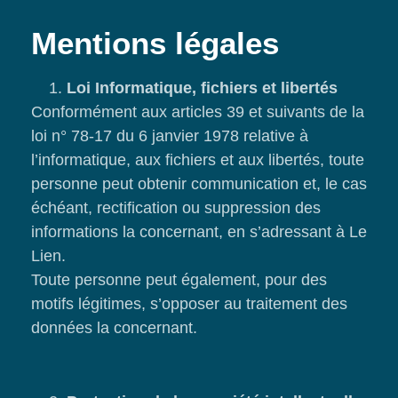
Mentions légales
Loi Informatique, fichiers et libertés
Conformément aux articles 39 et suivants de la
loi n° 78-17 du 6 janvier 1978 relative à
l’informatique, aux fichiers et aux libertés, toute
personne peut obtenir communication et, le cas
échéant, rectification ou suppression des
informations la concernant, en s’adressant à Le
Lien.
Toute personne peut également, pour des
motifs légitimes, s’opposer au traitement des
données la concernant.