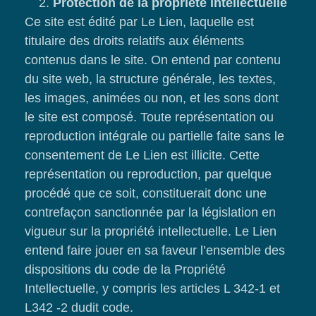
Protection de la propriété intellectuelle
Ce site est édité par Le Lien, laquelle est
titulaire des droits relatifs aux éléments
contenus dans le site. On entend par contenu
du site web, la structure générale, les textes,
les images, animées ou non, et les sons dont
le site est composé. Toute représentation ou
reproduction intégrale ou partielle faite sans le
consentement de Le Lien est illicite. Cette
représentation ou reproduction, par quelque
procédé que ce soit, constituerait donc une
contrefaçon sanctionnée par la législation en
vigueur sur la propriété intellectuelle. Le Lien
entend faire jouer en sa faveur l’ensemble des
dispositions du code de la Propriété
Intellectuelle, y compris les articles L 342-1 et
L342 -2 dudit code.