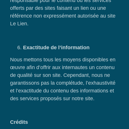
responsable pour le contenu ou les services
offerts par des sites faisant un lien ou une
référence non expressément autorisée au site
Le Lien.
6.
Exactitude de l’information
Nous mettons tous les moyens disponibles en
œuvre afin d’offrir aux internautes un contenu
de qualité sur son site. Cependant, nous ne
garantissons pas la complétude, l’exhaustivité
et l’exactitude du contenu des informations et
des services proposés sur notre site.
Crédits