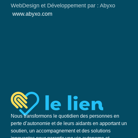
WebDesign et Développement par : Abyxo
www.abyxo.com
Nous transformons le quotidien des personnes en
perte d’autonomie et de leurs aidants en apportant un
soutien, un accompagnement et des solutions