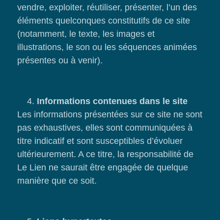
vendre, exploiter, réutiliser, présenter, l’un des
éléments quelconques constitutifs de ce site
(notamment, le texte, les images et
illustrations, le son ou les séquences animées
présentes ou à venir).
Informations contenues dans le site
Les informations présentées sur ce site ne sont
pas exhaustives, elles sont communiquées à
titre indicatif et sont susceptibles d’évoluer
ultérieurement. A ce titre, la responsabilité de
Le Lien ne saurait être engagée de quelque
manière que ce soit.