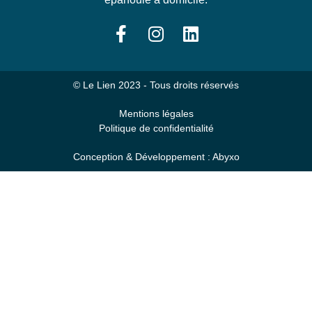
© Le Lien 2023 - Tous droits réservés
Mentions légales
Politique de confidentialité
Conception & Développement : Abyxo