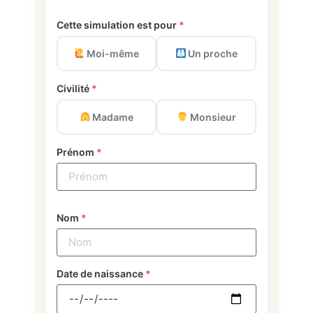
Cette simulation est pour
*
Moi-même
Un proche
Civilité
*
Madame
Monsieur
Prénom
*
Nom
*
Date de naissance
*