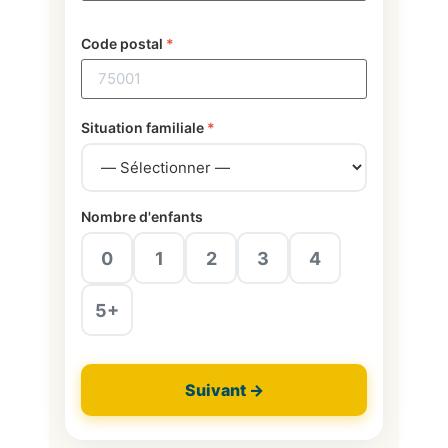
Code postal
*
Situation familiale
*
Nombre d'enfants
0
1
2
3
4
5+
Suivant →