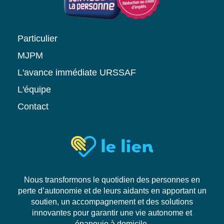
Particulier
MJPM
L'avance immédiate URSSAF
L'équipe
Contact
Nous transformons le quotidien des personnes en
perte d’autonomie et de leurs aidants en apportant un
soutien, un accompagnement et des solutions
innovantes pour garantir une vie autonome et
épanouie à domicile.